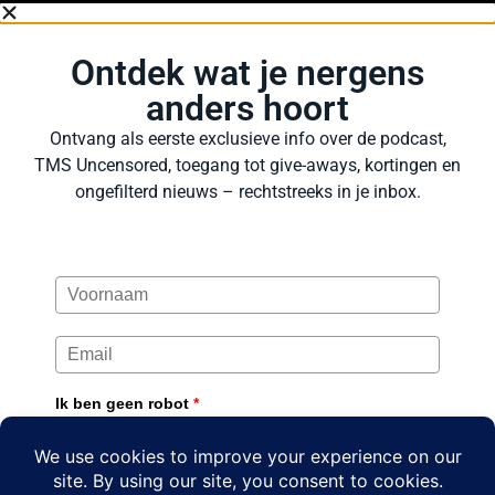
Ontdek wat je nergens
anders hoort
Ontvang als eerste exclusieve info over de podcast,
TMS Uncensored, toegang tot give-aways, kortingen en
ongefilterd nieuws – rechtstreeks in je inbox.
Ik ben geen robot
*