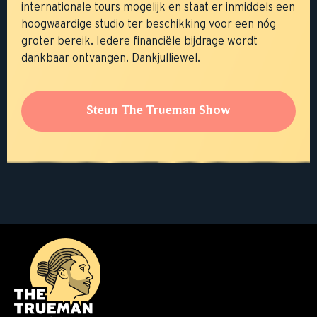
internationale tours mogelijk en staat er inmiddels een
hoogwaardige studio ter beschikking voor een nóg
groter bereik. Iedere financiële bijdrage wordt
dankbaar ontvangen. Dankjulliewel.
Steun The Trueman Show