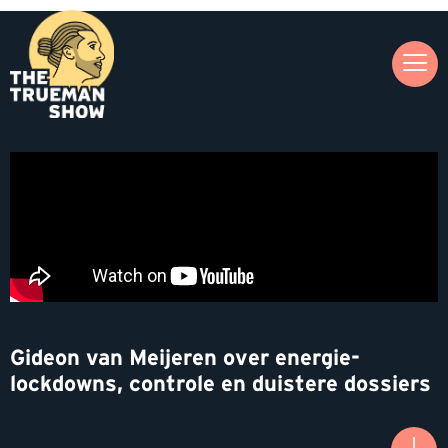
Gideon van Meijeren over energie-
lockdowns, controle en duistere dossiers