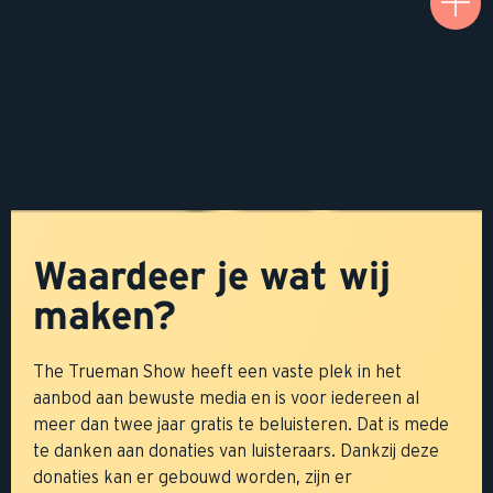
Waardeer je wat wij
maken?
The Trueman Show heeft een vaste plek in het
aanbod aan bewuste media en is voor iedereen al
meer dan twee jaar gratis te beluisteren. Dat is mede
te danken aan donaties van luisteraars. Dankzij deze
donaties kan er gebouwd worden, zijn er