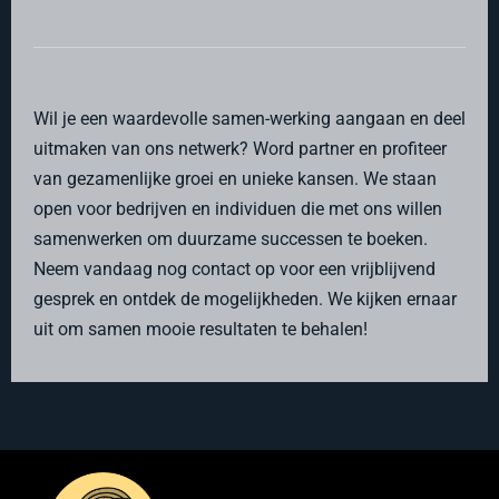
Wil je een waardevolle samen-werking aangaan en deel
uitmaken van ons netwerk? Word partner en profiteer
van gezamenlijke groei en unieke kansen. We staan
open voor bedrijven en individuen die met ons willen
samenwerken om duurzame successen te boeken.
Neem vandaag nog contact op voor een vrijblijvend
gesprek en ontdek de mogelijkheden. We kijken ernaar
uit om samen mooie resultaten te behalen!