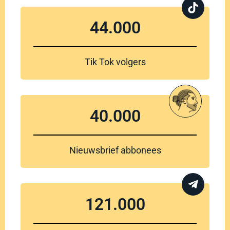
44.000
Tik Tok volgers
40.000
Nieuwsbrief abbonees
121.000