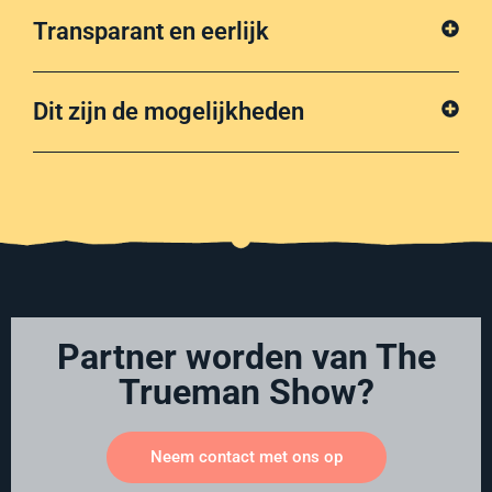
Transparant en eerlijk
Dit zijn de mogelijkheden
Partner worden van The
Trueman Show?
Neem contact met ons op