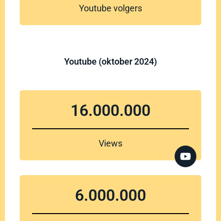
Youtube volgers
Youtube (oktober 2024)
16.000.000
Views
6.000.000