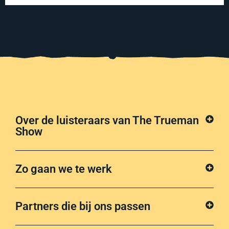
Over de luisteraars van The Trueman
Show
Zo gaan we te werk
Partners die bij ons passen