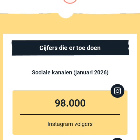
Cijfers die er toe doen
Sociale kanalen (januari 2026)
98.000
Instagram volgers