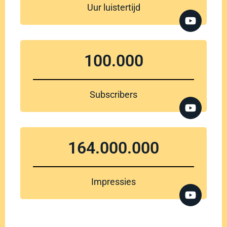
Uur luistertijd
100.000
Subscribers
164.000.000
Impressies