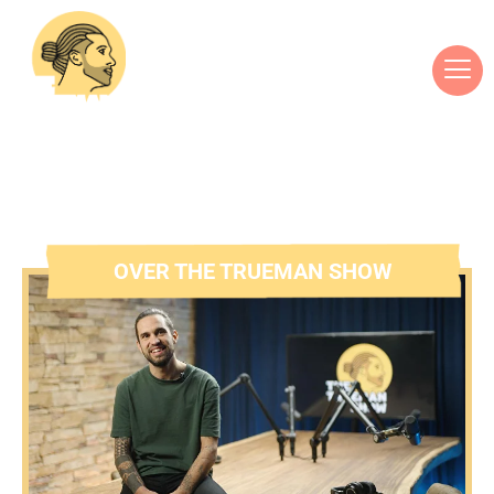
OVER THE TRUEMAN SHOW