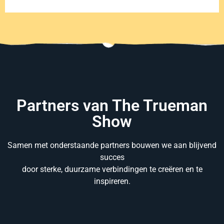
Partners van The Trueman
Show
Samen met onderstaande partners bouwen we aan blijvend
succes
door sterke, duurzame verbindingen te creëren en te
inspireren.