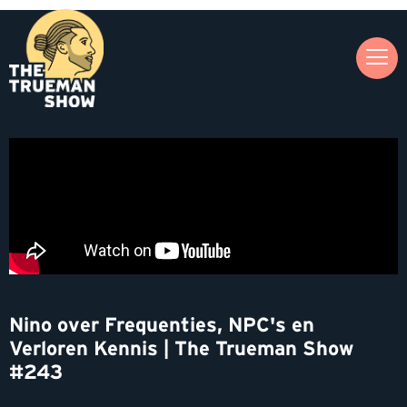
Nino over Frequenties, NPC's en
Verloren Kennis | The Trueman Show
#243