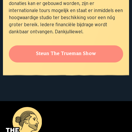
donaties kan er gebouwd worden, zijn er
internationale tours mogelijk en staat er inmiddels een
hoogwaardige studio ter beschikking voor een nóg
groter bereik. Iedere financiële bijdrage wordt
dankbaar ontvangen. Dankjulliewel.
Steun The Trueman Show