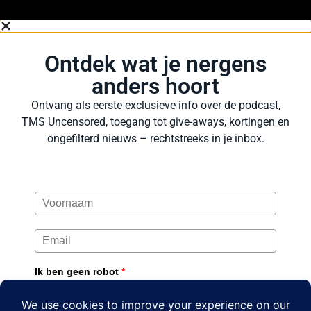
Ontdek wat je nergens
anders hoort
Ontvang als eerste exclusieve info over de podcast,
TMS Uncensored, toegang tot give-aways, kortingen en
ongefilterd nieuws – rechtstreeks in je inbox.
Ik ben geen robot
*