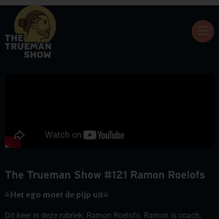
The Trueman Show #121 Ramon Roelofs
'Het ego moet de pijp uit'
Dit keer in deze rubriek: Ramon Roelofs. Ramon is coach,