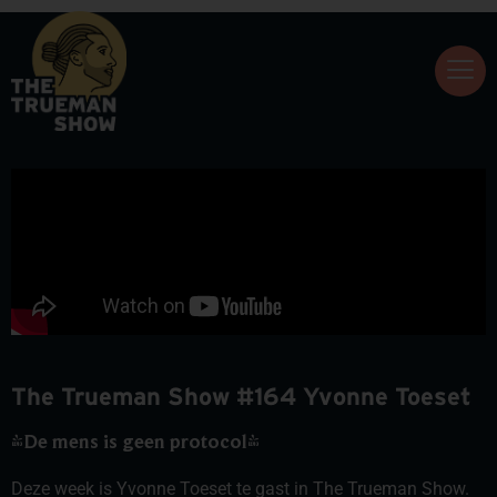
The Trueman Show #164 Yvonne Toeset
'De mens is geen protocol'
Deze week is Yvonne Toeset te gast in The Trueman Show.