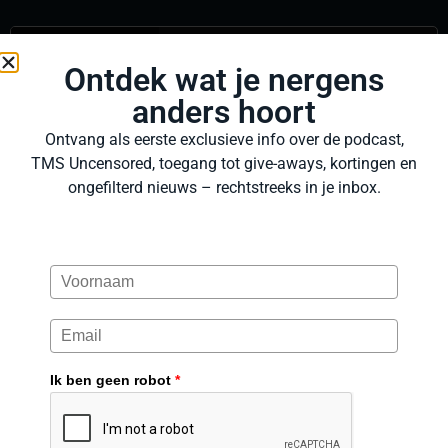
Ontdek wat je nergens
anders hoort
Ontvang als eerste exclusieve info over de podcast,
TMS Uncensored, toegang tot give-aways, kortingen en
ongefilterd nieuws – rechtstreeks in je inbox.
Ik ben geen robot
*
Waardeer je wat wij