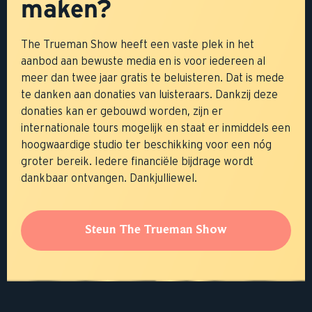
maken?
The Trueman Show heeft een vaste plek in het
aanbod aan bewuste media en is voor iedereen al
meer dan twee jaar gratis te beluisteren. Dat is mede
te danken aan donaties van luisteraars. Dankzij deze
donaties kan er gebouwd worden, zijn er
internationale tours mogelijk en staat er inmiddels een
hoogwaardige studio ter beschikking voor een nóg
groter bereik. Iedere financiële bijdrage wordt
dankbaar ontvangen. Dankjulliewel.
Steun The Trueman Show