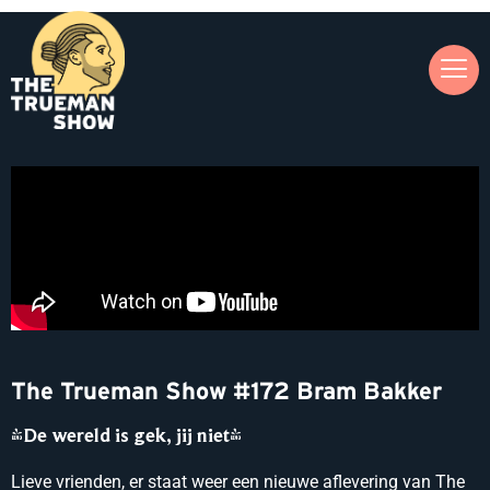
The Trueman Show #172 Bram Bakker
'De wereld is gek, jij niet'
Lieve vrienden, er staat weer een nieuwe aflevering van The