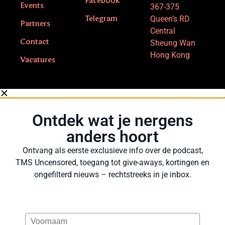
Facebook
Events
367-375
Queen’s RD
Telegram
Partners
Central
Contact
Sheung Wan
Hong Kong
Vacatures
Ontdek wat je nergens
anders hoort
Ontvang als eerste exclusieve info over de podcast,
TMS Uncensored, toegang tot give-aways, kortingen en
ongefilterd nieuws – rechtstreeks in je inbox.