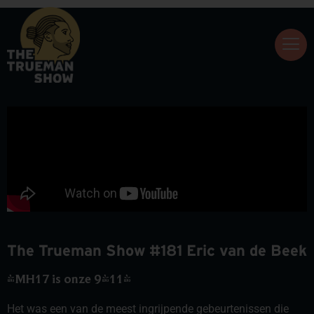
The Trueman Show #181 Eric van de Beek
'MH17 is onze 9/11'
Het was een van de meest ingrijpende gebeurtenissen die