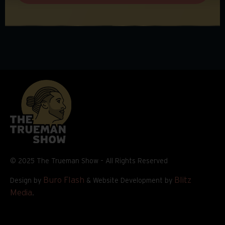
© 2025 The Trueman Show – All Rights Reserved
Buro Flash
Blitz
Design by
& Website Development by
Media
.