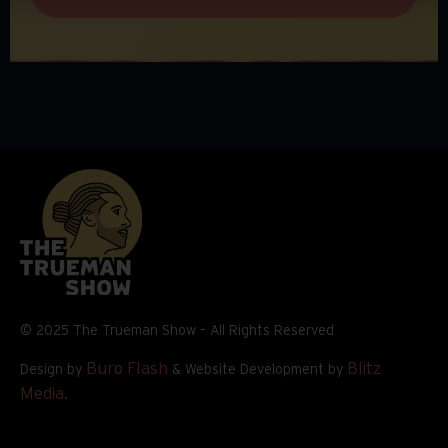
© 2025 The Trueman Show – All Rights Reserved
Buro Flash
Blitz
Design by
& Website Development by
Media
.