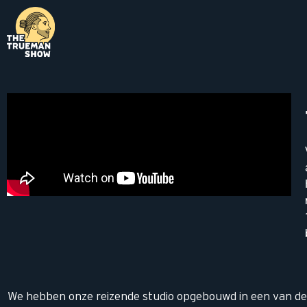
We hebben onze reizende studio opgebouwd in een van de z