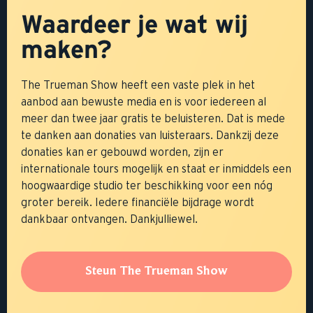
Waardeer je wat wij
maken?
The Trueman Show heeft een vaste plek in het
aanbod aan bewuste media en is voor iedereen al
meer dan twee jaar gratis te beluisteren. Dat is mede
te danken aan donaties van luisteraars. Dankzij deze
donaties kan er gebouwd worden, zijn er
internationale tours mogelijk en staat er inmiddels een
hoogwaardige studio ter beschikking voor een nóg
groter bereik. Iedere financiële bijdrage wordt
dankbaar ontvangen. Dankjulliewel.
Steun The Trueman Show