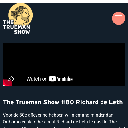
The Trueman Show #80 Richard de Leth
Voor de 80e aflevering hebben wij niemand minder dan
Orthomoleculair therapeut Richard de Leth te gast in The