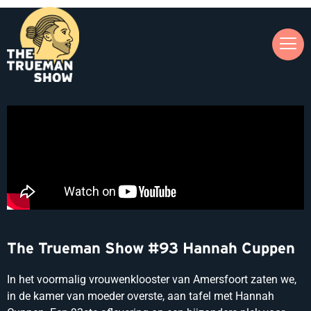
The Trueman Show #93 Hannah Cuppen
In het voormalig vrouwenklooster van Amersfoort zaten we,
in de kamer van moeder overste, aan tafel met Hannah