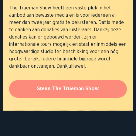
The Trueman Show heeft een vaste plek in het
aanbod aan bewuste media en is voor iedereen al
meer dan twee jaar gratis te beluisteren. Dat is mede
te danken aan donaties van luisteraars. Dankzij deze
donaties kan er gebouwd worden, zijn er
internationale tours mogelijk en staat er inmiddels een
hoogwaardige studio ter beschikking voor een nóg
groter bereik. Iedere financiële bijdrage wordt
dankbaar ontvangen. Dankjulliewel.
Steun The Trueman Show