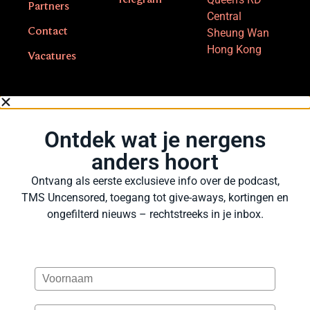
Partners
Central
Contact
Sheung Wan
Hong Kong
Vacatures
Ontdek wat je nergens
anders hoort
Ontvang als eerste exclusieve info over de podcast,
TMS Uncensored, toegang tot give-aways, kortingen en
ongefilterd nieuws – rechtstreeks in je inbox.