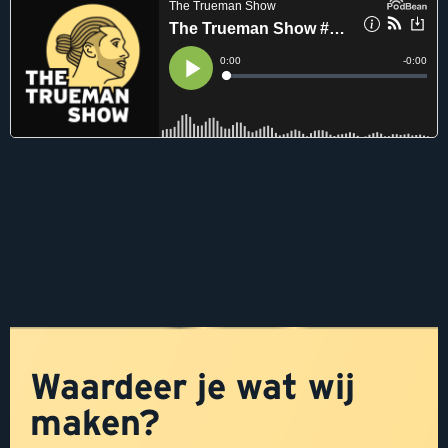
Waardeer je wat wij
maken?