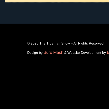
© 2025 The Trueman Show – All Rights Reserved
Buro Flash
B
Design by
& Website Development by