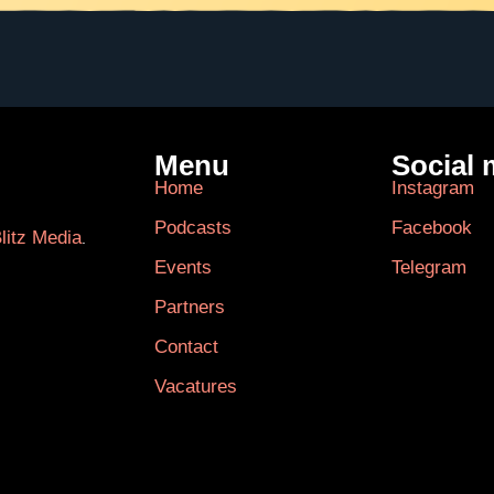
Menu
Social 
Home
Instagram
Podcasts
Facebook
litz Media
.
Events
Telegram
Partners
Contact
Vacatures