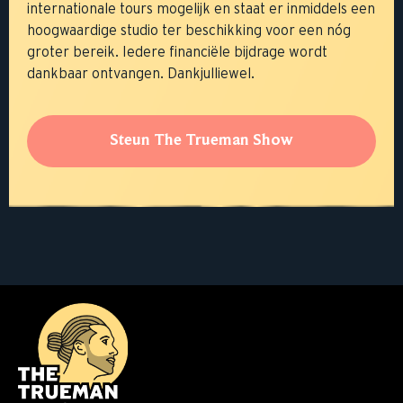
internationale tours mogelijk en staat er inmiddels een
hoogwaardige studio ter beschikking voor een nóg
groter bereik. Iedere financiële bijdrage wordt
dankbaar ontvangen. Dankjulliewel.
Steun The Trueman Show