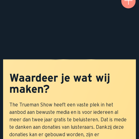
Waardeer je wat wij
maken?
The Trueman Show heeft een vaste plek in het
aanbod aan bewuste media en is voor iedereen al
meer dan twee jaar gratis te beluisteren. Dat is mede
te danken aan donaties van luisteraars. Dankzij deze
donaties kan er gebouwd worden, zijn er