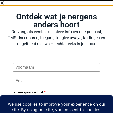
Ontdek wat je nergens
anders hoort
Ontvang als eerste exclusieve info over de podcast,
TMS Uncensored, toegang tot give-aways, kortingen en
ongefilterd nieuws – rechtstreeks in je inbox.
Ik ben geen robot
*